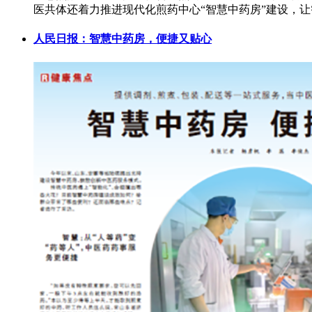
医共体还着力推进现代化煎药中心“智慧中药房”建设，
人民日报：智慧中药房，便捷又贴心