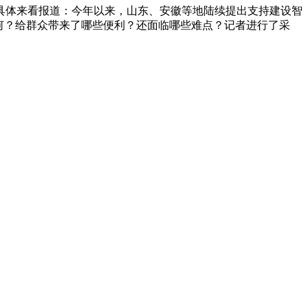
下面具体来看报道：今年以来，山东、安徽等地陆续提出支持建设智
何？给群众带来了哪些便利？还面临哪些难点？记者进行了采