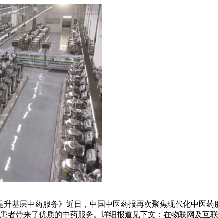
药房助力提升基层中药服务》近日，中国中医药报再次聚焦现代化中
患者带来了优质的中药服务。详细报道见下文：在物联网及互联