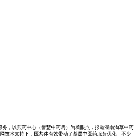
医药服务，以煎药中心（智慧中药房）为着眼点，报道湖南淘草中药
网技术支持下，医共体有效带动了基层中医药服务优化，不少